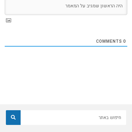
COMMENTS
0
חיפוש