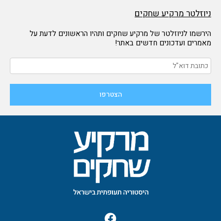
ניוזלטר מרקיע שחקים
הירשמו לניוזלטר של מרקיע שחקים ותהיו הראשונים לדעת על
מאמרים ועדכונים חדשים באתר!
F