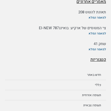
מאמרים אחרונים
תאונת להטוט 208
למאמר המלא
צי המטוסים של ארקיע: בואינג787 EI-NEW
למאמר המלא
שחק 41
למאמר המלא
קטגוריות
חדש באתר
כללי
תעופה אזרחית
תעופה צבאית