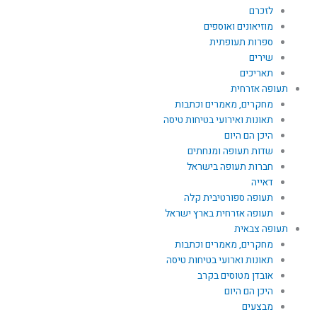
לזכרם
מוזיאונים ואוספים
ספרות תעופתית
שירים
תאריכים
תעופה אזרחית
מחקרים, מאמרים וכתבות
תאונות ואירועי בטיחות טיסה
היכן הם היום
שדות תעופה ומנחתים
חברות תעופה בישראל
דאייה
תעופה ספורטיבית קלה
תעופה אזרחית בארץ ישראל
תעופה צבאית
מחקרים, מאמרים וכתבות
תאונות וארועי בטיחות טיסה
אובדן מטוסים בקרב
היכן הם היום
מבצעים