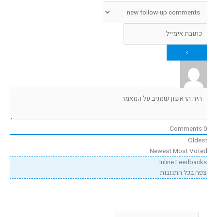
Comments
0
Oldest
Newest
Most Voted
Inline Feedbacks
צפה בכל התגובות