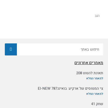
הגב
חיפוש
מאמרים אחרונים
תאונת להטוט 208
למאמר המלא
צי המטוסים של ארקיע: בואינג787 EI-NEW
למאמר המלא
שחק 41