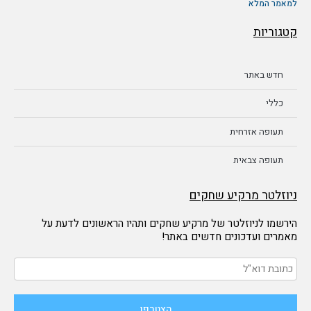
למאמר המלא
קטגוריות
חדש באתר
כללי
תעופה אזרחית
תעופה צבאית
ניוזלטר מרקיע שחקים
הירשמו לניוזלטר של מרקיע שחקים ותהיו הראשונים לדעת על
מאמרים ועדכונים חדשים באתר!