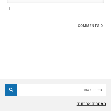
COMMENTS
0
חיפוש
מאמרים אחרונים