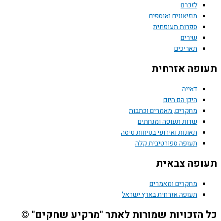
לזכרם
מוזיאונים ואוספים
ספרות תעופתית
שירים
תאריכים
פה אזרחית
דאייה
היכן הם היום
מחקרים, מאמרים וכתבות
שדות תעופה ומנחתים
תאונות ואירועי בטיחות טיסה
תעופה ספורטיבית קלה
פה צבאית
מחקרים ומאמרים
תעופה אזרחית בארץ ישראל
הזכויות שמורות לאתר "מרקיע שחקים" ©