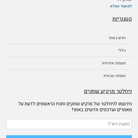
למאמר המלא
קטגוריות
חדש באתר
כללי
תעופה אזרחית
תעופה צבאית
ניוזלטר מרקיע שחקים
הירשמו לניוזלטר של מרקיע שחקים ותהיו הראשונים לדעת על
מאמרים ועדכונים חדשים באתר!