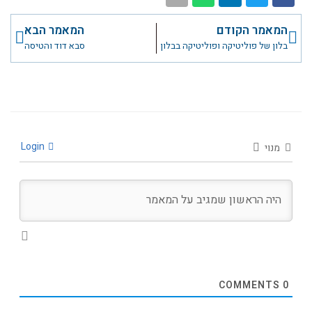
קודם
הבא
המאמר הקודם
המאמר הבא
בלון של פוליטיקה ופוליטיקה בבלון
סבא דוד והטיסה
Login
מנוי
COMMENTS
0