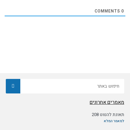
COMMENTS
0
חיפוש
מאמרים אחרונים
תאונת להטוט 208
למאמר המלא