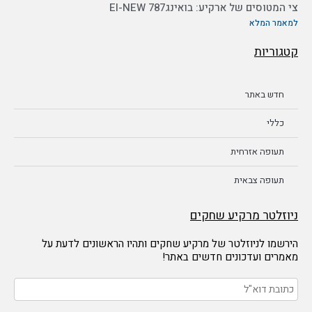
צי המטוסים של ארקיע: בואינג787 EI-NEW
למאמר המלא
קטגוריות
חדש באתר
כללי
תעופה אזרחית
תעופה צבאית
ניוזלטר מרקיע שחקים
הירשמו לניוזלטר של מרקיע שחקים ותהיו הראשונים לדעת על
מאמרים ועדכונים חדשים באתר!