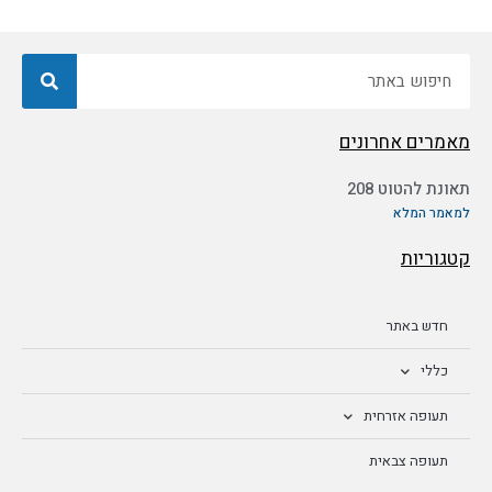
חיפוש
מאמרים אחרונים
תאונת להטוט 208
למאמר המלא
קטגוריות
חדש באתר
כללי
תעופה אזרחית
תעופה צבאית