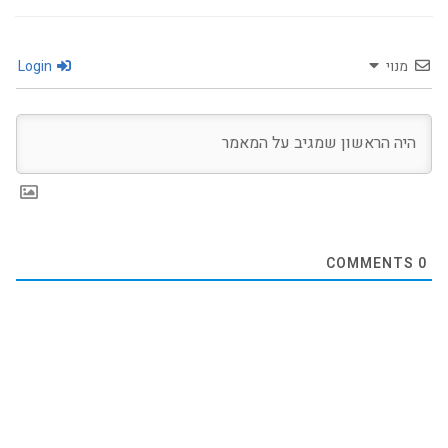
מנוי
Login
COMMENTS
0