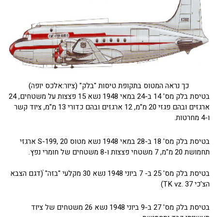
כך נראה המטוס בתקופת טיסות "בלק" (ציור:אלכס יופה)
בטיסת בלק מס' 14 ב-24 במאי 1948 נשא 15 פצצות על משטחים, 24
ארגזים ובהם פגזי 20 מ"מ, 12 ארגזים ובהם כדורי 13 מ"מ, ציוד קשר
ו-4 מחרטות.
בטיסת בלק מס' 18 ב-28 במאי 1948 נשא מטוס S-199, 20 ארגזי
תחמושת 20 מ"מ, 7 משטחי פצצות ו-8 משטחים של חומרי נפץ.
בטיסת בלק מס' 25 ב- 7 ביוני 1948 נשא 30 מקלעי "בזה" ׁׁׁ(דגם הצבא
הצ'כי TK vz. 37)
בטיסת בלק מס' 27 ב-9 ביוני 1948 נשא 26 משטחים של ציוד