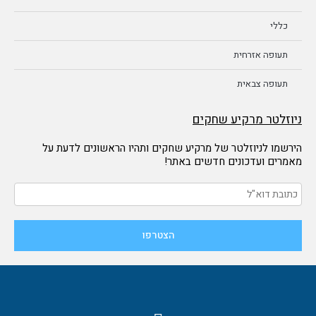
כללי
תעופה אזרחית
תעופה צבאית
ניוזלטר מרקיע שחקים
הירשמו לניוזלטר של מרקיע שחקים ותהיו הראשונים לדעת על
מאמרים ועדכונים חדשים באתר!