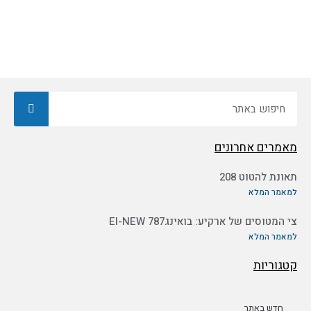
חיפוש
מאמרים אחרונים
תאונת להטוט 208
למאמר המלא
צי המטוסים של ארקיע: בואינג787 EI-NEW
למאמר המלא
קטגוריות
חדש באתר