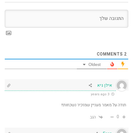
COMMENTS
2
Oldest
אילן גיא
3 years ago
תודה על מאמר מעניין שמזכיר נשכחות!!
0
הגב