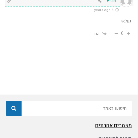
Eran
3 years ago
נפלא!
0
הגב
חיפוש
מאמרים אחרונים