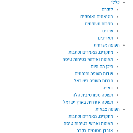
כללי
לזכרם
מוזיאונים ואוספים
ספרות תעופתית
שירים
תאריכים
תעופה אזרחית
מחקרים, מאמרים וכתבות
תאונות ואירועי בטיחות טיסה
היכן הם היום
שדות תעופה ומנחתים
חברות תעופה בישראל
דאייה
תעופה ספורטיבית קלה
תעופה אזרחית בארץ ישראל
תעופה צבאית
מחקרים, מאמרים וכתבות
תאונות וארועי בטיחות טיסה
אובדן מטוסים בקרב