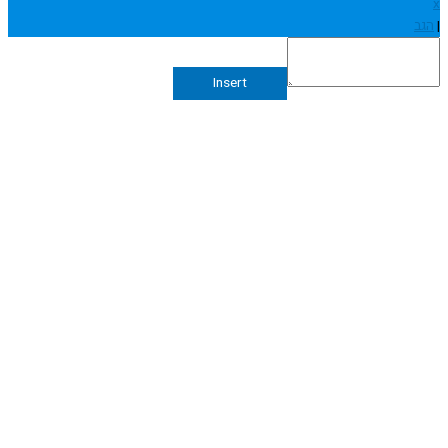
Insert