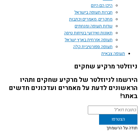
היכן הם היום
חברות תעופה בישראל
מחקרים, מאמרים וכתבות
שדות תעופה ומנחתים
תאונות ואירועי בטיחות טיסה
תעופה אזרחית בארץ ישראל
תעופה ספורטיבית קלה
 צבאית
 מרקיע שחקים
לניוזלטר של מרקיע שחקים ותהיו
ם לדעת על מאמרים ועדכונים חדשים
שמתך