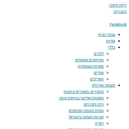
הבית
לזכרם
מוזיאונים ואוספים
ספרות תעופתית
שירים
תאריכים
 אזרחית
מחקרים, מאמרים וכתבות
תאונות ואירועי בטיחות טיסה
היכן הם היום
שדות תעופה ומנחתים
חברות תעופה בישראל
דאייה