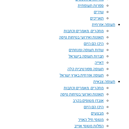
ספרות תעופתית
שירים
תאריכים
 אזרחית
מחקרים, מאמרים וכתבות
תאונות ואירועי בטיחות טיסה
היכן הם היום
שדות תעופה ומנחתים
חברות תעופה בישראל
דאייה
תעופה ספורטיבית קלה
תעופה אזרחית בארץ ישראל
 צבאית
מחקרים, מאמרים וכתבות
תאונות וארועי בטיחות טיסה
אובדן מטוסים בקרב
היכן הם היום
מבצעים
מטוסי חיל האויר
הפלות מטוסי אוייב