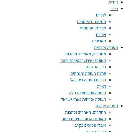
לזכרם
מוזיאונים ואוספים
ספרות תעופתית
שירים
תאריכים
 אזרחית
מחקרים, מאמרים וכתבות
תאונות ואירועי בטיחות טיסה
היכן הם היום
שדות תעופה ומנחתים
חברות תעופה בישראל
דאייה
תעופה ספורטיבית קלה
תעופה אזרחית בארץ ישראל
 צבאית
מחקרים, מאמרים וכתבות
תאונות וארועי בטיחות טיסה
אובדן מטוסים בקרב