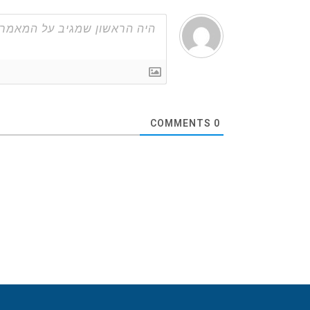
COMMENTS
0