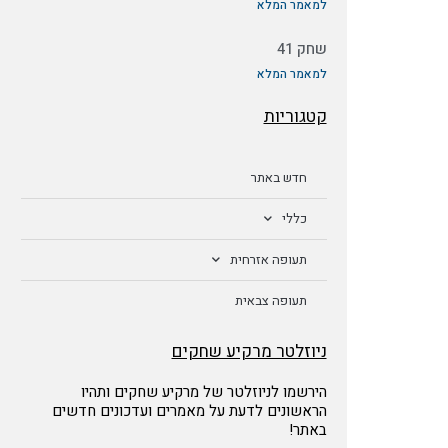
למאמר המלא
שחק 41
למאמר המלא
קטגוריות
חדש באתר
כללי
תעופה אזרחית
תעופה צבאית
ניוזלטר מרקיע שחקים
הירשמו לניוזלטר של מרקיע שחקים ותהיו
הראשונים לדעת על מאמרים ועדכונים חדשים
באתר!