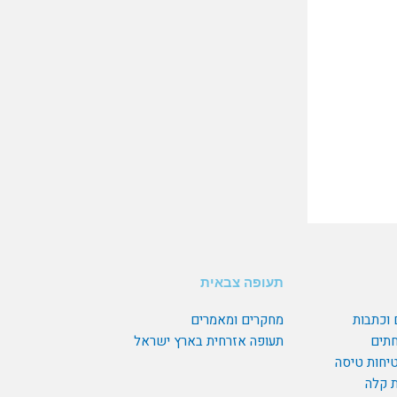
תעופה צבאית
 וכתבות
מחקרים ומאמרים
חתים
תעופה אזרחית בארץ ישראל
טיחות טיסה
ת קלה