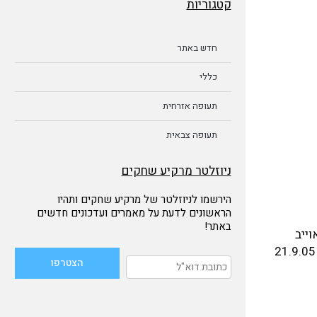
קטגוריות
חדש באתר
כללי
תעופה אזרחית
תעופה צבאית
ניוזלטר מרקיע שחקים
הירשמו לניוזלטר של מרקיע שחקים ותהיו
הראשונים לדעת על מאמרים ועדכונים חדשים
באתר!
יסות ביום אוייב