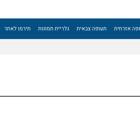
פה אזרחית
תעופה צבאית
גלריית תמונות
תירמו לאתר