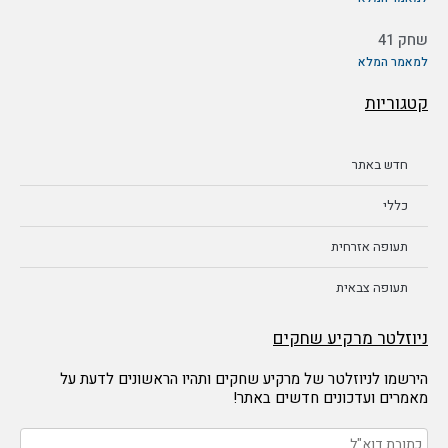
שחק 41
למאמר המלא
קטגוריות
חדש באתר
כללי
תעופה אזרחית
תעופה צבאית
ניוזלטר מרקיע שחקים
הירשמו לניוזלטר של מרקיע שחקים ותהיו הראשונים לדעת על
מאמרים ועדכונים חדשים באתר!