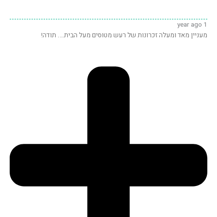
1 year ago
מעניין מאד ומעלה זכרונות של רעש מטוסים מעל הבית…. תודה!