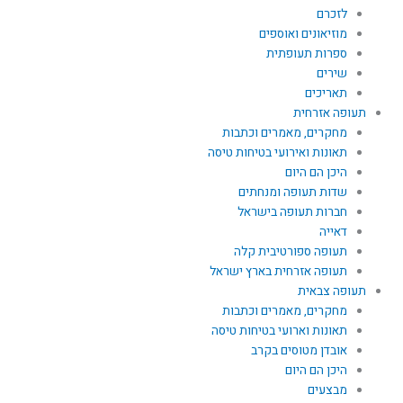
לזכרם
מוזיאונים ואוספים
ספרות תעופתית
שירים
תאריכים
תעופה אזרחית
מחקרים, מאמרים וכתבות
תאונות ואירועי בטיחות טיסה
היכן הם היום
שדות תעופה ומנחתים
חברות תעופה בישראל
דאייה
תעופה ספורטיבית קלה
תעופה אזרחית בארץ ישראל
תעופה צבאית
מחקרים, מאמרים וכתבות
תאונות וארועי בטיחות טיסה
אובדן מטוסים בקרב
היכן הם היום
מבצעים