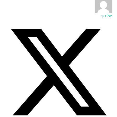
יעל רוף