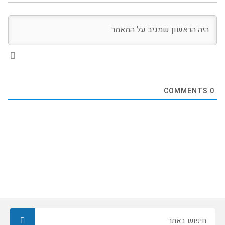
COMMENTS
0
חיפוש