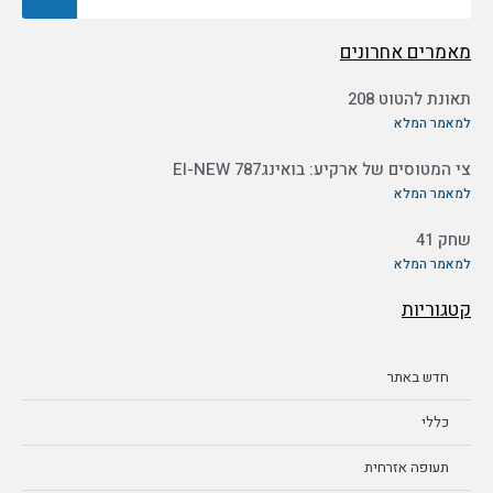
מאמרים אחרונים
תאונת להטוט 208
למאמר המלא
צי המטוסים של ארקיע: בואינג787 EI-NEW
למאמר המלא
שחק 41
למאמר המלא
קטגוריות
חדש באתר
כללי
תעופה אזרחית