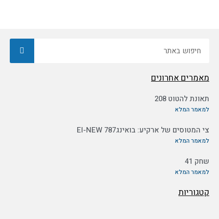
חיפוש
מאמרים אחרונים
תאונת להטוט 208
למאמר המלא
צי המטוסים של ארקיע: בואינג787 EI-NEW
למאמר המלא
שחק 41
למאמר המלא
קטגוריות