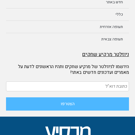
חדש באתר
כללי
תעופה אזרחית
תעופה צבאית
ניוזלטר מרקיע שחקים
הירשמו לניוזלטר של מרקיע שחקים ותהיו הראשונים לדעת על
מאמרים ועדכונים חדשים באתר!