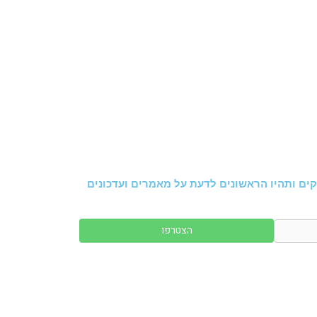
ים ותהיו הראשונים לדעת על מאמרים ועדכונים