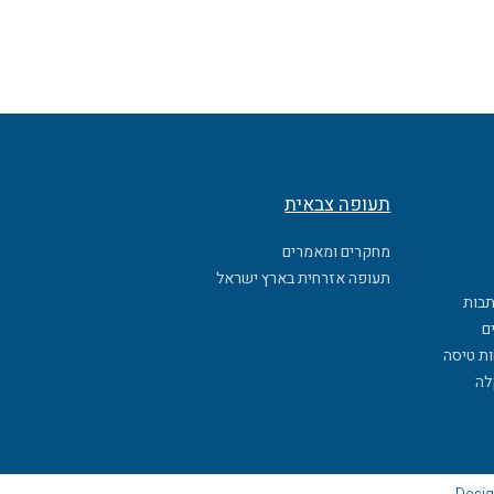
תעופה צבאית
מחקרים ומאמרים
תעופה אזרחית בארץ ישראל
תבות
ם
ות טיסה
לה