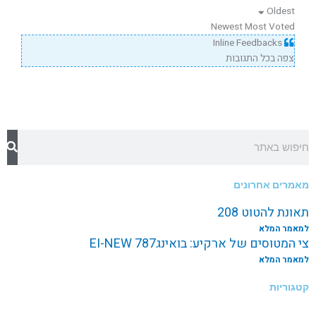
Oldest
Newest
Most Voted
Inline Feedbacks
צפה בכל התגובות
חיפוש
מאמרים אחרונים
תאונת להטוט 208
למאמר המלא
צי המטוסים של ארקיע: בואינג787 EI-NEW
למאמר המלא
קטגוריות