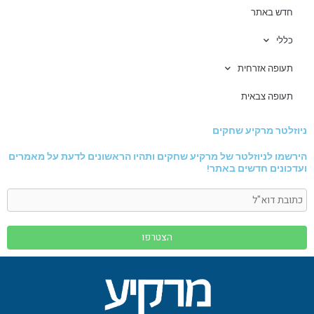
חדש באתר
כללי
תעופה אזרחית
תעופה צבאית
ניוזלטר מרקיע שחקים
הירשמו לניוזלטר של מרקיע שחקים ותהיו הראשונים לדעת על מאמרים
ועדכונים חדשים באתר!