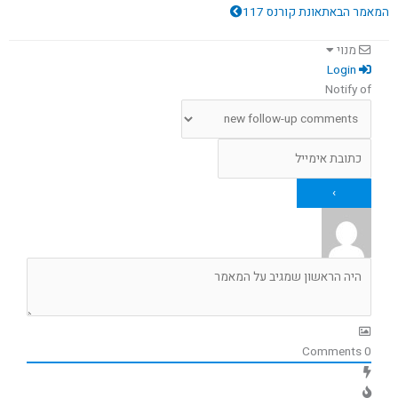
המאמר הבא
תאונת קורנס 117
מנוי
Login
Notify of
Comments
0