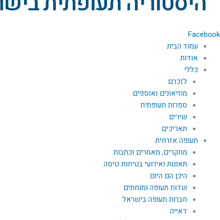
Facebook
עמוד הבית
אודות
כללי
לזכרם
מוזיאונים ואוספים
ספרות תעופתית
שירים
תאריכים
תעופה אזרחית
מחקרים, מאמרים וכתבות
תאונות ואירועי בטיחות טיסה
היכן הם היום
שדות תעופה ומנחתים
חברות תעופה בישראל
דאייה