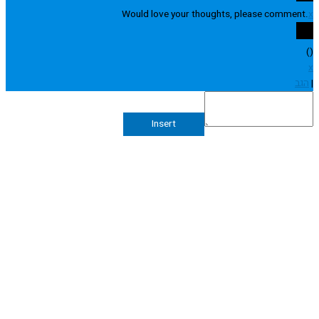
Would love your thoughts, please comme
Insert