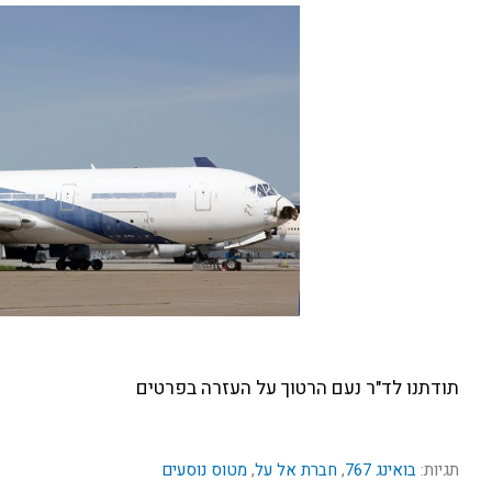
תודתנו לד"ר נעם הרטוך על העזרה בפרטים
תגיות:
בואינג 767
,
חברת אל על
,
מטוס נוסעים