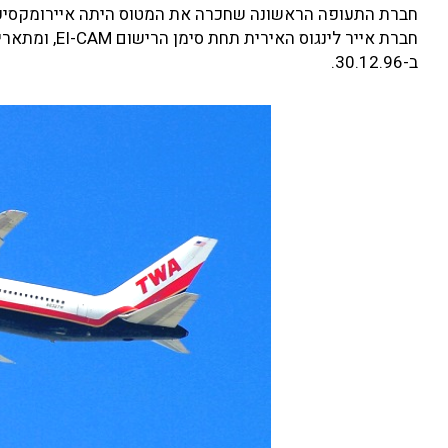
ב-30.12.96.