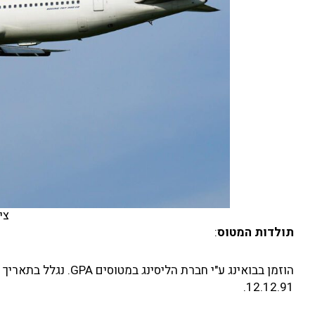
צי
תולדות המטוס
:
12.12.91.