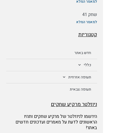
למאמר המלא
שחק 41
למאמר המלא
קטגוריות
חדש באתר
כללי
תעופה אזרחית
תעופה צבאית
ניוזלטר מרקיע שחקים
הירשמו לניוזלטר של מרקיע שחקים ותהיו
הראשונים לדעת על מאמרים ועדכונים חדשים
באתר!