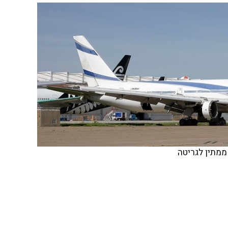
ממתין לגריטה