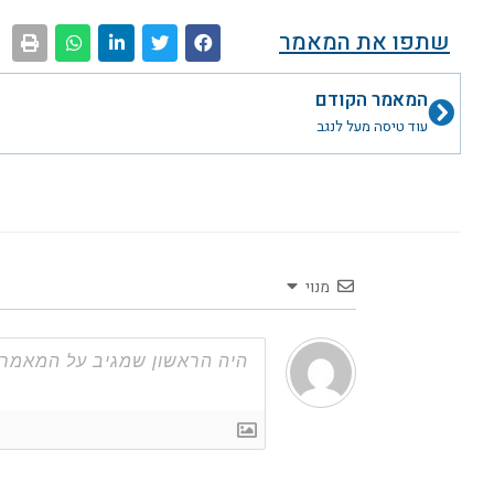
שתפו את המאמר
קודם
המאמר הקודם
עוד טיסה מעל לנגב
מנוי