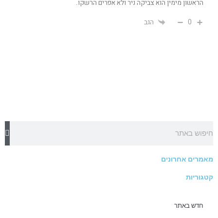
הראשון מימין הוא צביקה ניר ולא אפרים הרשקו.
0
הגב
חיפוש
מאמרים אחרונים
קטגוריות
חדש באתר