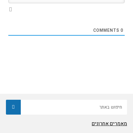
COMMENTS
0
חיפוש
מאמרים אחרונים