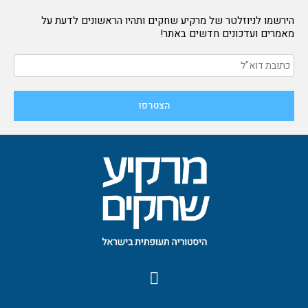
הירשמו לניוזלטר של מרקיע שחקים ותהיו הראשונים לדעת על
מאמרים ועדכונים חדשים באתר!
F
a
c