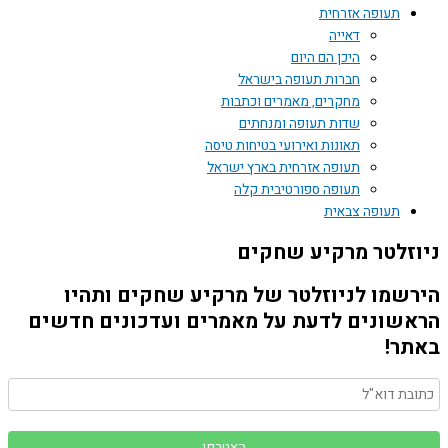
תעופה אזרחית
דאייה
היכן הם היום
חברות תעופה בישראל
מחקרים, מאמרים וכתבות
שדות תעופה ומנחתים
תאונות ואירועי בטיחות טיסה
תעופה אזרחית בארץ ישראל
תעופה ספורטיבית קלה
תעופה צבאית
זלטר מרקיע שחקים
שמו לניוזלטר של מרקיע שחקים ותהיו
שונים לדעת על מאמרים ועדכונים חדשים
ר!