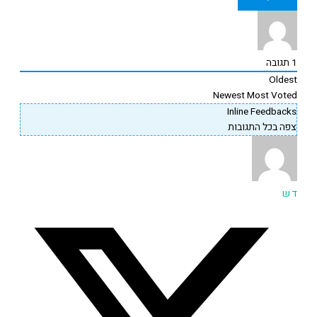
תגובה
Oldes
Newest
Most Vote
Inline Feedback
פה בכל התגובות
 ש