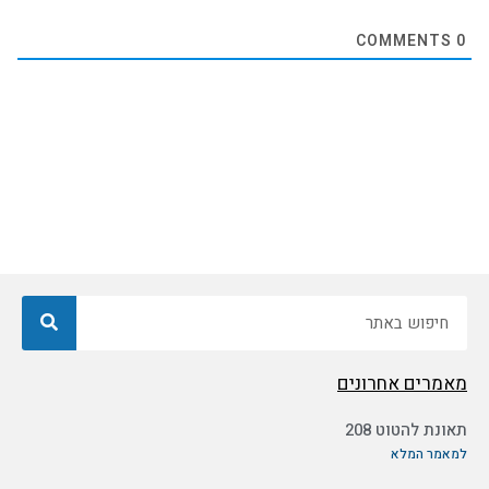
COMMENTS
0
חיפוש
מאמרים אחרונים
תאונת להטוט 208
למאמר המלא