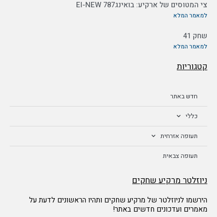
צי המטוסים של ארקיע: בואינג787 EI-NEW
למאמר המלא
שחק 41
למאמר המלא
קטגוריות
חדש באתר
כללי
תעופה אזרחית
תעופה צבאית
ניוזלטר מרקיע שחקים
הירשמו לניוזלטר של מרקיע שחקים ותהיו הראשונים לדעת על
מאמרים ועדכונים חדשים באתר!