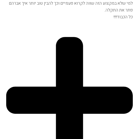
למי שלא במקצוע הזה שווה לקרוא פעמיים וכך להבין טוב יותר איך אברהם
פתר את התקלה.
כל הכבוד!!!!