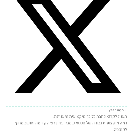
1 year ago
תענוג לקרוא כתבה כל כך מיקצועית ומעניינת.
רמה מיקצועית גבוהה של טכנאי שמבין עניין רואה קדימה וחושב מחוץ
לקופסה.