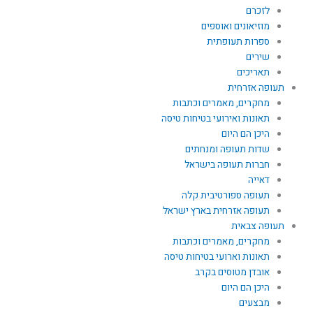
לזכרם
מוזיאונים ואוספים
ספרות תעופתית
שירים
תאריכים
תעופה אזרחית
מחקרים, מאמרים וכתבות
תאונות ואירועי בטיחות טיסה
היכן הם היום
שדות תעופה ומנחתים
חברות תעופה בישראל
דאייה
תעופה ספורטיבית קלה
תעופה אזרחית בארץ ישראל
תעופה צבאית
מחקרים, מאמרים וכתבות
תאונות וארועי בטיחות טיסה
אובדן מטוסים בקרב
היכן הם היום
מבצעים