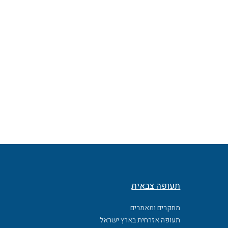
תעופה צבאית
מחקרים ומאמרים
תעופה אזרחית בארץ ישראל