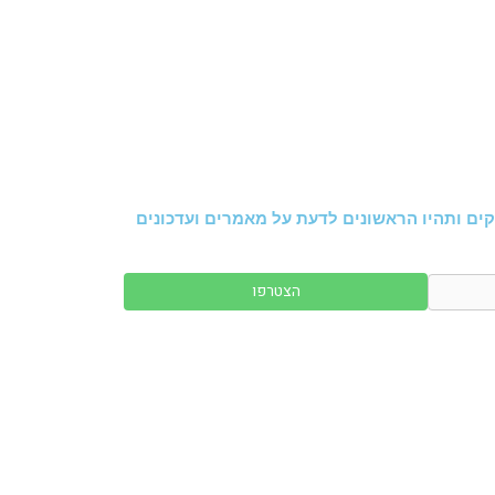
ים ותהיו הראשונים לדעת על מאמרים ועדכונים