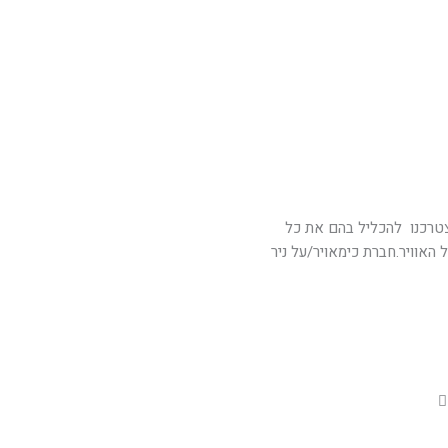
הצטרכנו להכליל בהם את כל
האוויר.חברת כימאויר/על ניר