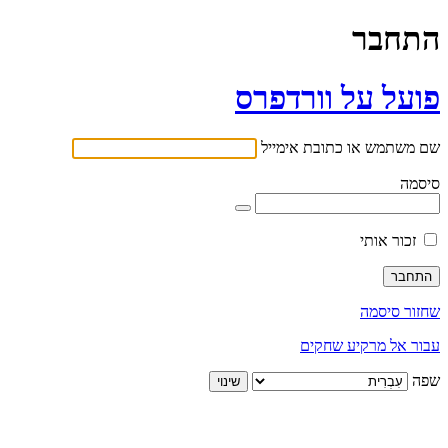
התחבר
פועל על וורדפרס
שם משתמש או כתובת אימייל
סיסמה
זכור אותי
שחזור סיסמה
עבור אל מרקיע שחקים
שפה