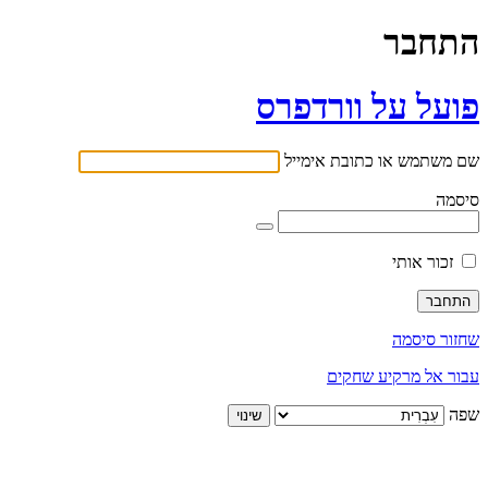
התחבר
פועל על וורדפרס
שם משתמש או כתובת אימייל
סיסמה
זכור אותי
שחזור סיסמה
עבור אל מרקיע שחקים
שפה