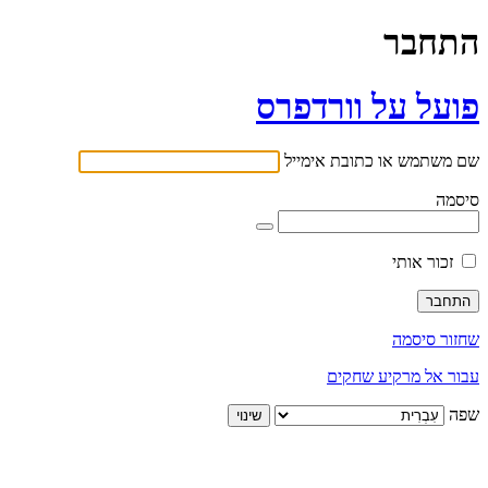
התחבר
פועל על וורדפרס
שם משתמש או כתובת אימייל
סיסמה
זכור אותי
שחזור סיסמה
עבור אל מרקיע שחקים
שפה