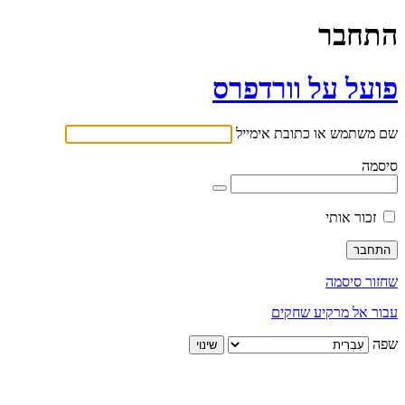
התחבר
פועל על וורדפרס
שם משתמש או כתובת אימייל
סיסמה
זכור אותי
שחזור סיסמה
עבור אל מרקיע שחקים
שפה