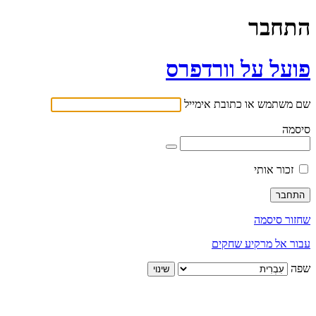
התחבר
פועל על וורדפרס
שם משתמש או כתובת אימייל
סיסמה
זכור אותי
שחזור סיסמה
עבור אל מרקיע שחקים
שפה