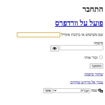
התחבר
פועל על וורדפרס
שם משתמש או כתובת אימייל
סיסמה
זכור אותי
שחזור סיסמה
עבור אל מרקיע שחקים
שפה