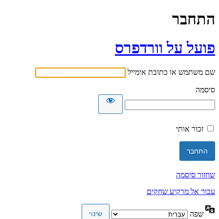
התחבר
פועל על וורדפרס
שם משתמש או כתובת אימייל
סיסמה
זכור אותי
שחזור סיסמה
עבור אל מרקיע שחקים
שפה