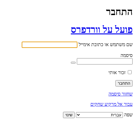
התחבר
פועל על וורדפרס
שם משתמש או כתובת אימייל
סיסמה
זכור אותי
שחזור סיסמה
עבור אל מרקיע שחקים
שפה