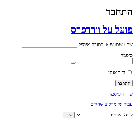
התחבר
פועל על וורדפרס
שם משתמש או כתובת אימייל
סיסמה
זכור אותי
שחזור סיסמה
עבור אל מרקיע שחקים
שפה