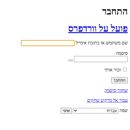
התחבר
פועל על וורדפרס
שם משתמש או כתובת אימייל
סיסמה
זכור אותי
שחזור סיסמה
עבור אל מרקיע שחקים
שפה