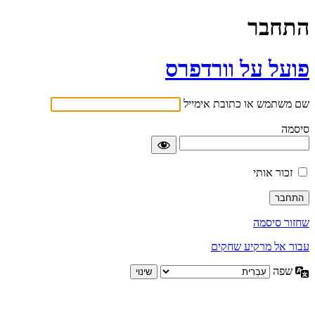
התחבר
פועל על וורדפרס
שם משתמש או כתובת אימייל
סיסמה
זכור אותי
שחזור סיסמה
עבור אל מרקיע שחקים
שפה