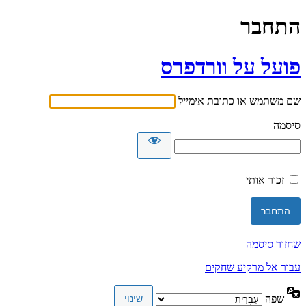
התחבר
פועל על וורדפרס
שם משתמש או כתובת אימייל
סיסמה
זכור אותי
שחזור סיסמה
עבור אל מרקיע שחקים
שפה