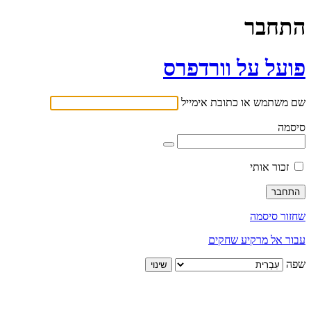
התחבר
פועל על וורדפרס
שם משתמש או כתובת אימייל
סיסמה
זכור אותי
שחזור סיסמה
עבור אל מרקיע שחקים
שפה