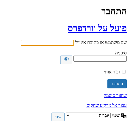
התחבר
פועל על וורדפרס
שם משתמש או כתובת אימייל
סיסמה
זכור אותי
שחזור סיסמה
עבור אל מרקיע שחקים
שפה