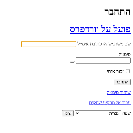
התחבר
פועל על וורדפרס
שם משתמש או כתובת אימייל
סיסמה
זכור אותי
שחזור סיסמה
עבור אל מרקיע שחקים
שפה