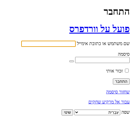
התחבר
פועל על וורדפרס
שם משתמש או כתובת אימייל
סיסמה
זכור אותי
שחזור סיסמה
עבור אל מרקיע שחקים
שפה