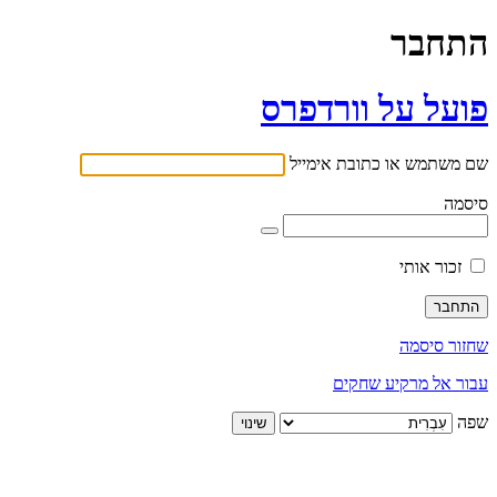
התחבר
פועל על וורדפרס
שם משתמש או כתובת אימייל
סיסמה
זכור אותי
שחזור סיסמה
עבור אל מרקיע שחקים
שפה