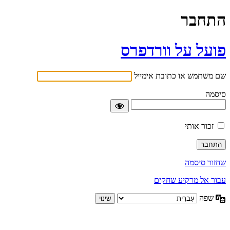
התחבר
פועל על וורדפרס
שם משתמש או כתובת אימייל
סיסמה
זכור אותי
שחזור סיסמה
עבור אל מרקיע שחקים
שפה