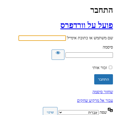
התחבר
פועל על וורדפרס
שם משתמש או כתובת אימייל
סיסמה
זכור אותי
שחזור סיסמה
עבור אל מרקיע שחקים
שפה