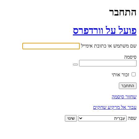
התחבר
פועל על וורדפרס
שם משתמש או כתובת אימייל
סיסמה
זכור אותי
שחזור סיסמה
עבור אל מרקיע שחקים
שפה