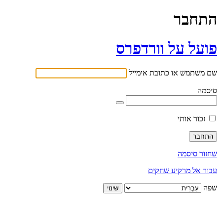
התחבר
פועל על וורדפרס
שם משתמש או כתובת אימייל
סיסמה
זכור אותי
שחזור סיסמה
עבור אל מרקיע שחקים
שפה